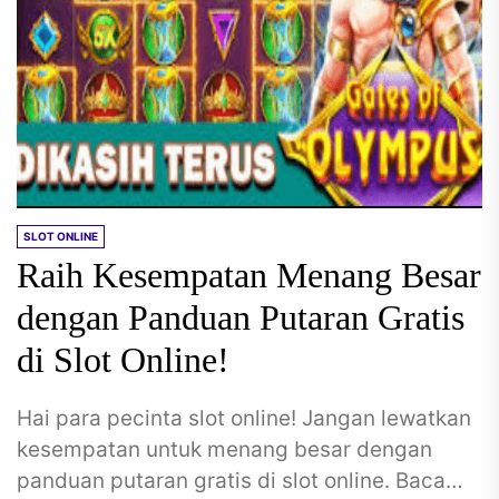
SLOT ONLINE
Raih Kesempatan Menang Besar
dengan Panduan Putaran Gratis
di Slot Online!
Hai para pecinta slot online! Jangan lewatkan
kesempatan untuk menang besar dengan
panduan putaran gratis di slot online. Baca