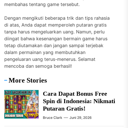
membahas tentang game tersebut.
Dengan mengikuti beberapa trik dan tips rahasia
di atas, Anda dapat memperoleh putaran gratis
tanpa harus mengeluarkan uang. Namun, perlu
diingat bahwa kesenangan bermain game harus
tetap diutamakan dan jangan sampai terjebak
dalam permainan yang membutuhkan
pengeluaran uang terus-menerus. Selamat
mencoba dan semoga berhasil!
More Stories
Cara Dapat Bonus Free
Spin di Indonesia: Nikmati
Putaran Gratis!
Bruce Clark
Juni 29, 2026