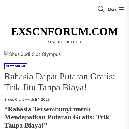
Skip
to
Menu
the
content
EXSCNFORUM.COM
exscnforum.com
SLOT ONLINE
Rahasia Dapat Putaran Gratis:
Trik Jitu Tanpa Biaya!
Bruce Clark
Juli 1, 2025
“Rahasia Tersembunyi untuk
Mendapatkan Putaran Gratis: Trik
Tanpa Biaya!”