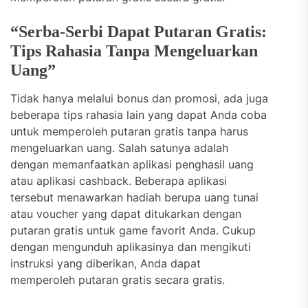
“Serba-Serbi Dapat Putaran Gratis:
Tips Rahasia Tanpa Mengeluarkan
Uang”
Tidak hanya melalui bonus dan promosi, ada juga
beberapa tips rahasia lain yang dapat Anda coba
untuk memperoleh putaran gratis tanpa harus
mengeluarkan uang. Salah satunya adalah
dengan memanfaatkan aplikasi penghasil uang
atau aplikasi cashback. Beberapa aplikasi
tersebut menawarkan hadiah berupa uang tunai
atau voucher yang dapat ditukarkan dengan
putaran gratis untuk game favorit Anda. Cukup
dengan mengunduh aplikasinya dan mengikuti
instruksi yang diberikan, Anda dapat
memperoleh putaran gratis secara gratis.