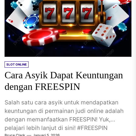
SLOT ONLINE
Cara Asyik Dapat Keuntungan
dengan FREESPIN
Salah satu cara asyik untuk mendapatkan
keuntungan di permainan judi online adalah
dengan memanfaatkan FREESPIN! Yuk,
pelajari lebih lanjut di sini! #FREESPIN
Bruce Clark
Januari 5, 2026