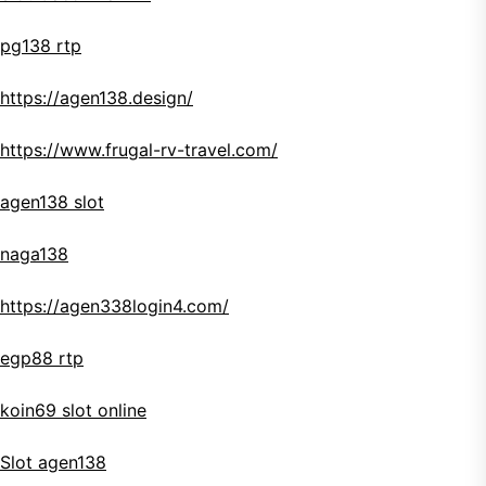
pg138 rtp
https://agen138.design/
https://www.frugal-rv-travel.com/
agen138 slot
naga138
https://agen338login4.com/
egp88 rtp
koin69 slot online
Slot agen138