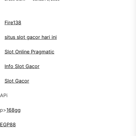
Fire138
situs slot gacor hari ini
Slot Online Pragmatic
Info Slot Gacor
Slot Gacor
APi
p>
168gg
EGP88