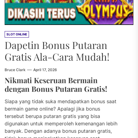
SLOT ONLINE
Dapetin Bonus Putaran
Gratis Ala-Cara Mudah!
Bruce Clark
April 17, 2026
Nikmati Keseruan Bermain
dengan Bonus Putaran Gratis!
Siapa yang tidak suka mendapatkan bonus saat
bermain game online? Apalagi jika bonus
tersebut berupa putaran gratis yang bisa
digunakan untuk memperoleh kemenangan lebih
banyak. Dengan adanya bonus putaran gratis,