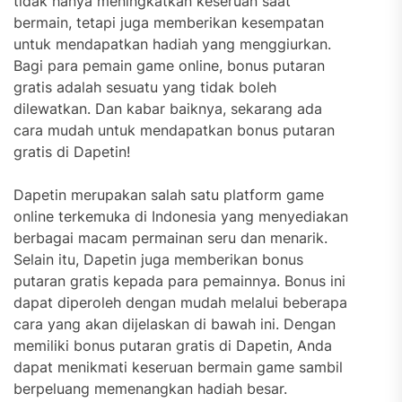
tidak hanya meningkatkan keseruan saat
bermain, tetapi juga memberikan kesempatan
untuk mendapatkan hadiah yang menggiurkan.
Bagi para pemain game online, bonus putaran
gratis adalah sesuatu yang tidak boleh
dilewatkan. Dan kabar baiknya, sekarang ada
cara mudah untuk mendapatkan bonus putaran
gratis di Dapetin!
Dapetin merupakan salah satu platform game
online terkemuka di Indonesia yang menyediakan
berbagai macam permainan seru dan menarik.
Selain itu, Dapetin juga memberikan bonus
putaran gratis kepada para pemainnya. Bonus ini
dapat diperoleh dengan mudah melalui beberapa
cara yang akan dijelaskan di bawah ini. Dengan
memiliki bonus putaran gratis di Dapetin, Anda
dapat menikmati keseruan bermain game sambil
berpeluang memenangkan hadiah besar.