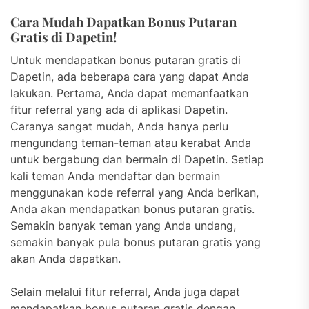
Cara Mudah Dapatkan Bonus Putaran
Gratis di Dapetin!
Untuk mendapatkan bonus putaran gratis di
Dapetin, ada beberapa cara yang dapat Anda
lakukan. Pertama, Anda dapat memanfaatkan
fitur referral yang ada di aplikasi Dapetin.
Caranya sangat mudah, Anda hanya perlu
mengundang teman-teman atau kerabat Anda
untuk bergabung dan bermain di Dapetin. Setiap
kali teman Anda mendaftar dan bermain
menggunakan kode referral yang Anda berikan,
Anda akan mendapatkan bonus putaran gratis.
Semakin banyak teman yang Anda undang,
semakin banyak pula bonus putaran gratis yang
akan Anda dapatkan.
Selain melalui fitur referral, Anda juga dapat
mendapatkan bonus putaran gratis dengan