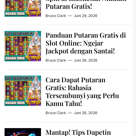
Putaran Gratis!
Bruce Clark
Juni 29, 2026
Panduan Putaran Gratis di
Slot Online: Ngejar
Jackpot dengan Santai!
Bruce Clark
Juni 28, 2026
Cara Dapat Putaran
Gratis: Rahasia
Tersembunyi yang Perlu
Kamu Tahu!
Bruce Clark
Juni 26, 2026
Mantap! Tips Dapetin