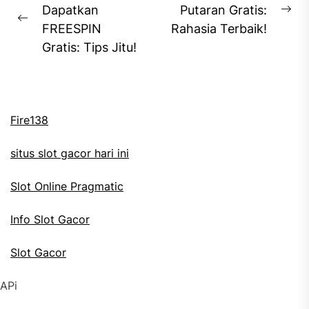
pos
Dapatkan
Putaran Gratis:
Ne
Previous
FREESPIN
Rahasia Terbaik!
pos
post:
Gratis: Tips Jitu!
Fire138
situs slot gacor hari ini
Slot Online Pragmatic
Info Slot Gacor
Slot Gacor
APi