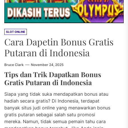
SLOT ONLINE
Cara Dapetin Bonus Gratis
Putaran di Indonesia
Bruce Clark
November 24, 2025
Tips dan Trik Dapatkan Bonus
Gratis Putaran di Indonesia
Siapa yang tidak suka mendapatkan bonus atau
hadiah secara gratis? Di Indonesia, terdapat
banyak situs judi online yang menawarkan bonus
gratis putaran sebagai salah satu promosi
mereka. Namun, tidak semua pemain tahu cara