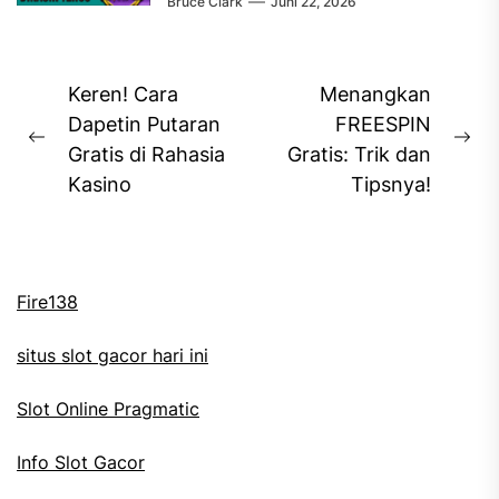
Bruce Clark
Juni 22, 2026
Navigasi
Keren! Cara
Menangkan
pos
Dapetin Putaran
FREESPIN
Previous
Ne
Gratis di Rahasia
Gratis: Trik dan
post:
pos
Kasino
Tipsnya!
Fire138
situs slot gacor hari ini
Slot Online Pragmatic
Info Slot Gacor