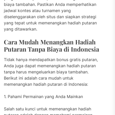
biaya tambahan. Pastikan Anda memperhatikan
jadwal kontes atau turnamen yang
diselenggarakan oleh situs dan siapkan strategi
yang tepat untuk memenangkan hadiah putaran
yang ditawarkan.
Cara Mudah Menangkan Hadiah
Putaran Tanpa Biaya di Indonesia
Tidak hanya mendapatkan bonus gratis putaran,
Anda juga dapat memenangkan hadiah putaran
tanpa harus mengeluarkan biaya tambahan.
Berikut ini adalah cara mudah untuk
memenangkan hadiah putaran di Indonesia:
1. Pahami Permainan yang Anda Mainkan
Salah satu kunci untuk memenangkan hadiah
putaran adalah dengan memahami permainan