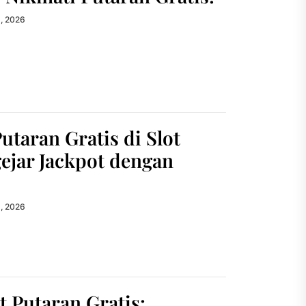
9, 2026
taran Gratis di Slot
ejar Jackpot dengan
8, 2026
 Putaran Gratis: