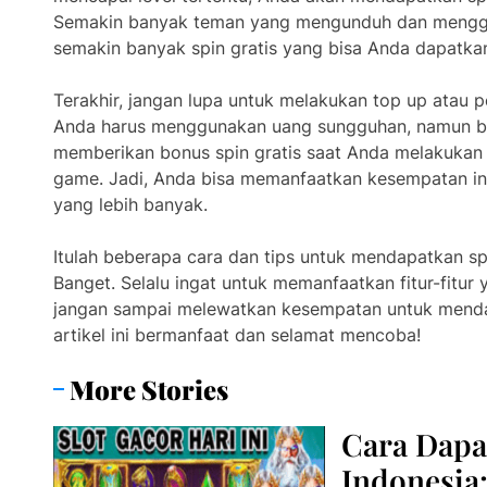
Semakin banyak teman yang mengunduh dan menggu
semakin banyak spin gratis yang bisa Anda dapatka
Terakhir, jangan lupa untuk melakukan top up atau
Anda harus menggunakan uang sungguhan, namun 
memberikan bonus spin gratis saat Anda melakukan
game. Jadi, Anda bisa memanfaatkan kesempatan ini
yang lebih banyak.
Itulah beberapa cara dan tips untuk mendapatkan s
Banget. Selalu ingat untuk memanfaatkan fitur-fitur
jangan sampai melewatkan kesempatan untuk menda
artikel ini bermanfaat dan selamat mencoba!
More Stories
Cara Dapa
Indonesia: