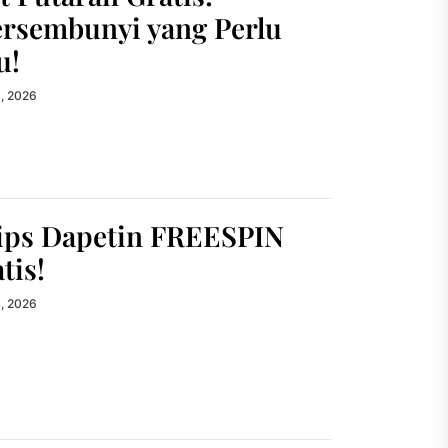
ersembunyi yang Perlu
u!
6, 2026
ips Dapetin FREESPIN
tis!
4, 2026