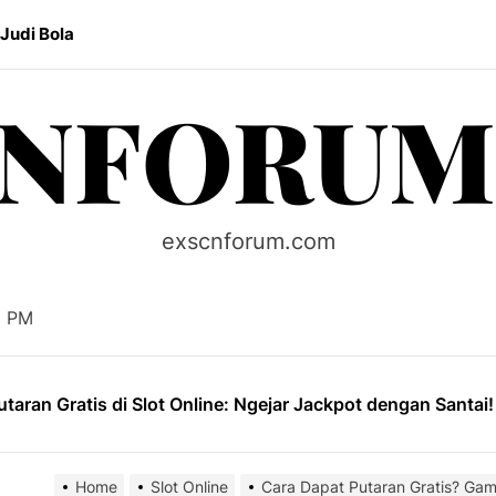
Judi Bola
CNFORUM
exscnforum.com
s Main Slot Online: Menangkan Putaran Tanpa Batas!
 Bonus Free Spin di Indonesia: Nikmati Putaran Gratis!
2 PM
taran Gratis di Slot Online: Ngejar Jackpot dengan Santai!
 Putaran Gratis: Rahasia Tersembunyi yang Perlu Kamu Ta
ps Dapetin FREESPIN Secara Gratis!
Home
Slot Online
Cara Dapat Putaran Gratis? Ga