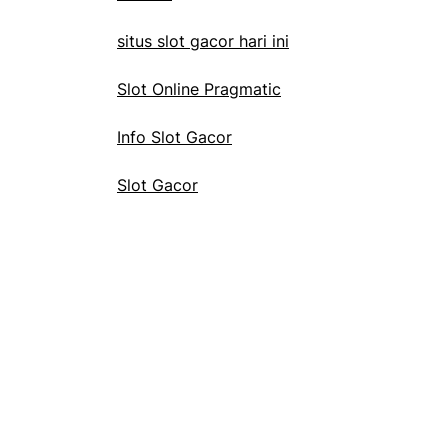
Tips Grati
situs slot gacor hari ini
Cara Dapat
Slot Online Pragmatic
Panduan Pu
Info Slot Gacor
Cara Dapat
Slot Gacor
Mantap! Ti
Tips Grati