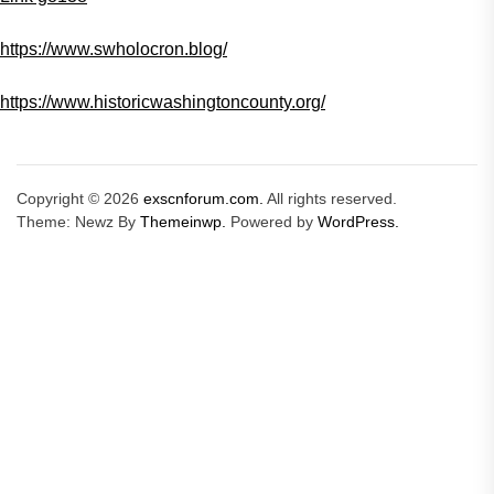
asu138 daftar
https://www.constitutioninn.org/
koin138
toto slot togel
slot gacor 4d
Link go138
https://www.swholocron.blog/
https://www.historicwashingtoncounty.org/
Copyright © 2026
exscnforum.com.
All rights reserved.