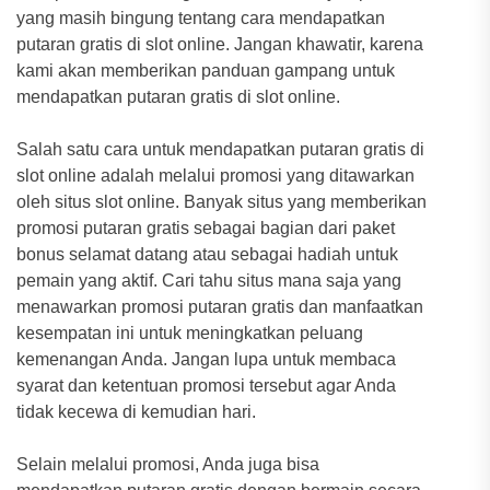
memberikan kesempatan bagi pemain untuk
memperoleh kemenangan besar tanpa harus
mempertaruhkan uang asli. Namun, banyak
pemain yang masih bingung tentang cara
mendapatkan putaran gratis di slot online.
Jangan khawatir, karena kami akan memberikan
panduan gampang untuk mendapatkan putaran
gratis di slot online.
Salah satu cara untuk mendapatkan putaran
gratis di slot online adalah melalui promosi yang
ditawarkan oleh situs slot online. Banyak situs
yang memberikan promosi putaran gratis
sebagai bagian dari paket bonus selamat datang
atau sebagai hadiah untuk pemain yang aktif.
Cari tahu situs mana saja yang menawarkan
promosi putaran gratis dan manfaatkan
kesempatan ini untuk meningkatkan peluang
kemenangan Anda. Jangan lupa untuk membaca