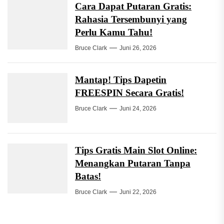
Bruce Clark
Juni 29, 2026
Panduan Putaran Gratis di
Slot Online: Ngejar
Jackpot dengan Santai!
Bruce Clark
Juni 28, 2026
Cara Dapat Putaran
Gratis: Rahasia
Tersembunyi yang Perlu
Kamu Tahu!
Bruce Clark
Juni 26, 2026
Mantap! Tips Dapetin
FREESPIN Secara Gratis!