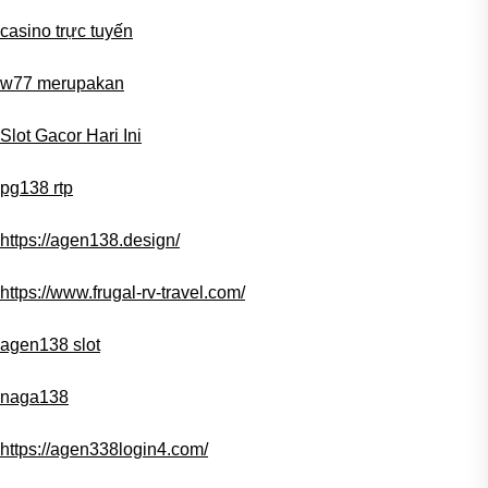
Alternatif Devil138
สล็อตเว็บตรง
King138 Alternatif
King138 Alternatif
แทงบอล
บอลสด
casino trực tuyến
w77 merupakan
Slot Gacor Hari Ini
pg138 rtp