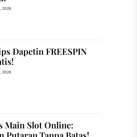
6, 2026
ips Dapetin FREESPIN
tis!
4, 2026
s Main Slot Online:
 Putaran Tanpa Batas!