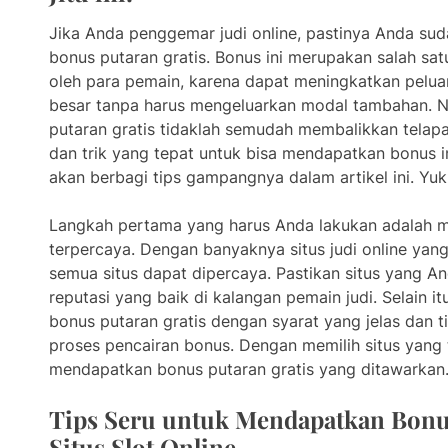
Jika Anda penggemar judi online, pastinya Anda suda
bonus putaran gratis. Bonus ini merupakan salah satu
oleh para pemain, karena dapat meningkatkan pel
besar tanpa harus mengeluarkan modal tambahan.
putaran gratis tidaklah semudah membalikkan telapa
dan trik yang tepat untuk bisa mendapatkan bonus i
akan berbagi tips gampangnya dalam artikel ini. Yuk,
Langkah pertama yang harus Anda lakukan adalah mem
terpercaya. Dengan banyaknya situs judi online yang
semua situs dapat dipercaya. Pastikan situs yang And
reputasi yang baik di kalangan pemain judi. Selain i
bonus putaran gratis dengan syarat yang jelas dan 
proses pencairan bonus. Dengan memilih situs yang
mendapatkan bonus putaran gratis yang ditawarkan
Tips Seru untuk Mendapatkan Bonus
Situs Slot Online