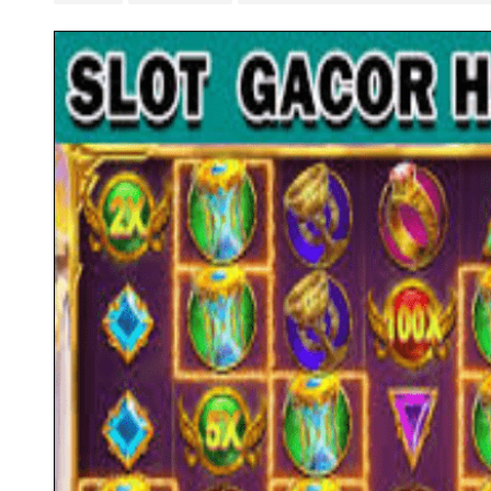
taran Gratis di Slot Online: Ngejar Jackpot dengan Santai!
 Putaran Gratis: Rahasia Tersembunyi yang Perlu Kamu Ta
ps Dapetin FREESPIN Secara Gratis!
s Main Slot Online: Menangkan Putaran Tanpa Batas!