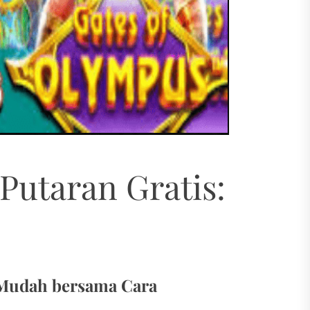
Putaran Gratis:
!
 Mudah bersama Cara