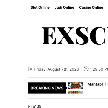
Skip
Slot Online
Judi Online
Casino Online
to
the
content
EXS
Tips Grati
Cara Dapat
Panduan Pu
Cara Dapat
Friday, August 7th, 2026
1:29:51 P
Mantap! Ti
BREAKING NEWS
Tips Grati
Cara Dapat
Fire138