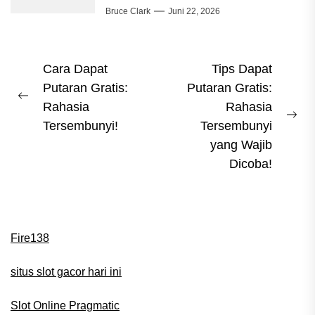
Tips Gratis Main Slot
Online: Menangkan
Putaran Tanpa Batas!
Bruce Clark
Juni 22, 2026
Navigasi
Cara Dapat
Tips Dapat
pos
Putaran Gratis:
Putaran Gratis:
Previous
Rahasia
Rahasia
post:
Ne
Tersembunyi!
Tersembunyi
pos
yang Wajib
Dicoba!