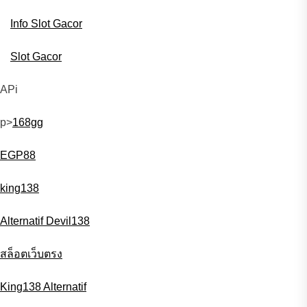
Fire138
situs slot gacor hari ini
Slot Online Pragmatic
Info Slot Gacor
Slot Gacor
APi
p>
168gg
EGP88
king138