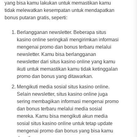
untuk mendapatkan bonus ini, bukan? Ada
beberapa hal yang bisa kamu lakukan untuk
memastikan kamu tidak melewatkan kesempatan
untuk mendapatkan bonus putaran gratis,
seperti:
Berlangganan newsletter. Beberapa situs
kasino online seringkali mengirimkan
informasi mengenai promo dan bonus
terbaru melalui newsletter. Kamu bisa
berlangganan newsletter dari situs kasino
online yang kamu ikuti untuk memastikan
kamu tidak ketinggalan promo dan bonus
yang ditawarkan.
Mengikuti media sosial situs kasino online.
Selain newsletter, situs kasino online juga
sering membagikan informasi mengenai
promo dan bonus terbaru melalui media