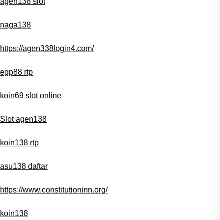
pg138 rtp
https://agen138.design/
https://www.frugal-rv-travel.com/
agen138 slot
naga138
https://agen338login4.com/
egp88 rtp
koin69 slot online
Slot agen138
koin138 rtp