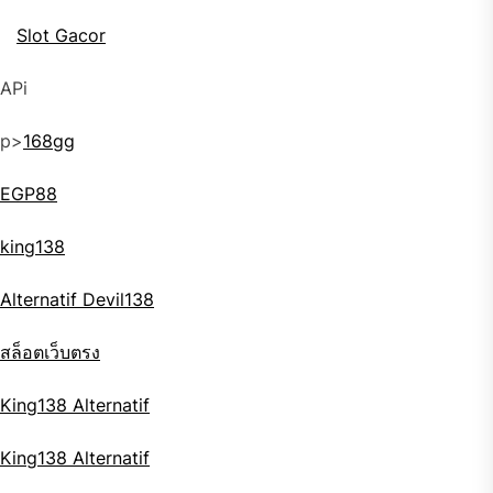
Slot Gacor
APi
p>
168gg
EGP88
king138
Alternatif Devil138
สล็อตเว็บตรง
King138 Alternatif
King138 Alternatif