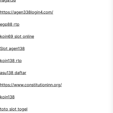
https://agen338login4.com/
egp88 rtp
koin69 slot online
Slot agen138
koin138 rtp
asu138 daftar
https://www.constitutioninn.org/
koin138
toto slot togel