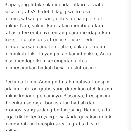
Siapa yang tidak suka mendapatkan sesuatu
secara gratis? Terlebih lagi jika itu bisa
meningkatkan peluang untuk menang di slot
online. Nah, kali ini kami akan membocorkan
rahasia tersembunyi tentang cara mendapatkan
freespin gratis di slot online. Tidak perlu
mengeluarkan uang tambahan, cukup dengan
mengikuti trik jitu yang akan kami berikan, Anda
bisa mendapatkan kesempatan untuk
memenangkan hadiah besar di slot online.
Pertama-tama, Anda perlu tahu bahwa freespin
adalah putaran gratis yang diberikan oleh kasino
online kepada pemainnya. Biasanya, freespin ini
diberikan sebagai bonus atau hadiah dari
promosi yang sedang berlangsung. Namun, ada
juga trik tertentu yang bisa Anda gunakan untuk
mendapatkan freespin secara gratis di slot
online.