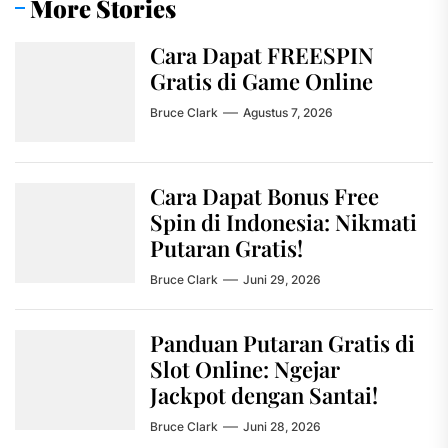
More Stories
Cara Dapat FREESPIN
Gratis di Game Online
Bruce Clark
Agustus 7, 2026
Cara Dapat Bonus Free
Spin di Indonesia: Nikmati
Putaran Gratis!
Bruce Clark
Juni 29, 2026
Panduan Putaran Gratis di
Slot Online: Ngejar
Jackpot dengan Santai!
Bruce Clark
Juni 28, 2026