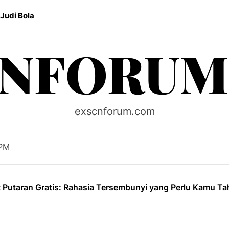
Judi Bola
CNFORUM
ps Dapetin FREESPIN Secara Gratis!
exscnforum.com
 FREESPIN Gratis di Game Online
 Bonus Free Spin di Indonesia: Nikmati Putaran Gratis!
 PM
taran Gratis di Slot Online: Ngejar Jackpot dengan Santai!
 Putaran Gratis: Rahasia Tersembunyi yang Perlu Kamu Ta
ps Dapetin FREESPIN Secara Gratis!