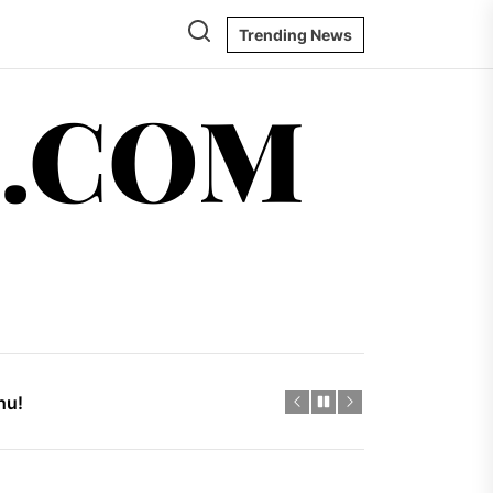
Trending News
.COM
hu!