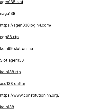
agen138 slot
naga138
https://agen338login4.com/
egp88 rtp
koin69 slot online
Slot agen138
koin138 rtp
asu138 daftar
https://www.constitutioninn.org/
koin138