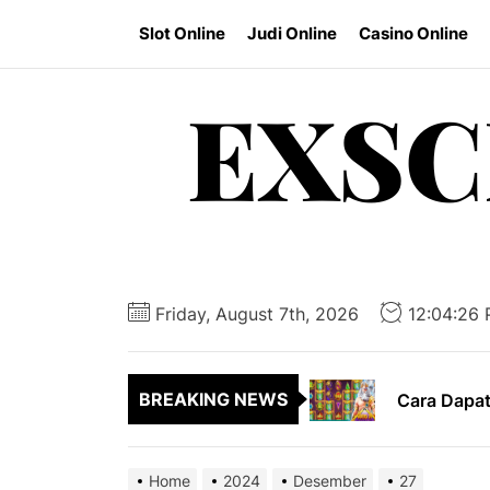
Skip
Slot Online
Judi Online
Casino Online
to
the
content
EXS
Mantap! Ti
Cara Dapat
Cara Dapat
Friday, August 7th, 2026
12:04:27
Panduan Pu
BREAKING NEWS
Cara Dapat
Mantap! Ti
Home
2024
Desember
27